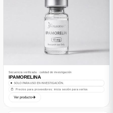
Secuencia verificada · calidad de investigación
IPAMORELINA
SOLO PARA USO EN INVESTIGACIÓN.
Precios para proveedores: inicia sesión para verlos
Ver producto