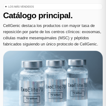
LOS MÁS VENDIDOS
Catálogo principal.
CellGenic destaca los productos con mayor tasa de
reposición por parte de los centros clínicos: exosomas,
células madre mesenquimales (MSC) y péptidos
fabricados siguiendo un único protocolo de CellGenic.