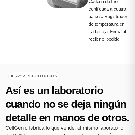
Cadena de frío
certificada a cuatro
países. Registrador
de temperatura en
cada caja. Firma al
recibir el pedido.
¿POR QUÉ CELLGENIC?
Así es un laboratorio
cuando no se deja ningún
detalle en manos de otros.
CellGenic fabrica lo que vende: el mismo laboratorio