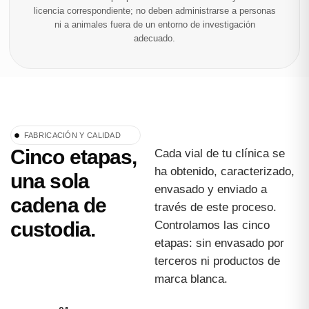
licencia correspondiente; no deben administrarse a personas
ni a animales fuera de un entorno de investigación
adecuado.
FABRICACIÓN Y CALIDAD
Cinco etapas,
Cada vial de tu clínica se
ha obtenido, caracterizado,
una sola
envasado y enviado a
cadena de
través de este proceso.
custodia.
Controlamos las cinco
etapas: sin envasado por
terceros ni productos de
marca blanca.