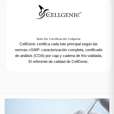
Sello De Certificación Cellgenic
CellGenic certifica cada lote principal según las
normas cGMP: caracterización completa, certificado
de análisis (COA) por caja y cadena de frío validada.
El referente de calidad de CellGenic.