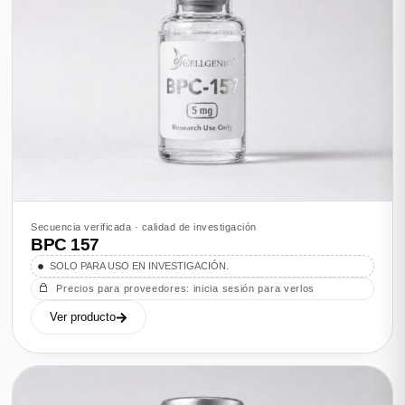
Secuencia verificada · calidad de investigación
BPC 157
SOLO PARA USO EN INVESTIGACIÓN.
Precios para proveedores: inicia sesión para verlos
Ver producto