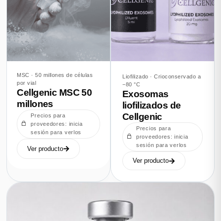
MSC · 50 millones de células
Liofilizado · Crioconservado a
por vial
−80 °C
Cellgenic MSC 50
Exosomas
millones
liofilizados de
Cellgenic
Precios para
proveedores: inicia
Precios para
sesión para verlos
proveedores: inicia
sesión para verlos
Ver producto
Ver producto