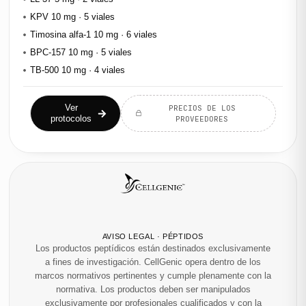
KPV 10 mg · 5 viales
Timosina alfa-1 10 mg · 6 viales
BPC-157 10 mg · 5 viales
TB-500 10 mg · 4 viales
Ver
PRECIOS DE LOS
protocolos
PROVEEDORES
AVISO LEGAL · PÉPTIDOS
Los productos peptídicos están destinados exclusivamente
a fines de investigación. CellGenic opera dentro de los
marcos normativos pertinentes y cumple plenamente con la
normativa. Los productos deben ser manipulados
exclusivamente por profesionales cualificados y con la