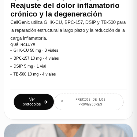
Reajuste del dolor inflamatorio
crónico y la degeneración
CellGenic utiliza GHK-CU, BPC-157, DSIP y TB-500 para
la reparación estructural a largo plazo y la reducción de la
carga inflamatoria.
QUÉ INCLUYE
GHK-CU 50 mg · 3 viales
BPC-157 10 mg · 4 viales
DSIP 5 mg · 1 vial
TB-500 10 mg · 4 viales
Ver
PRECIOS DE LOS
protocolos
PROVEEDORES