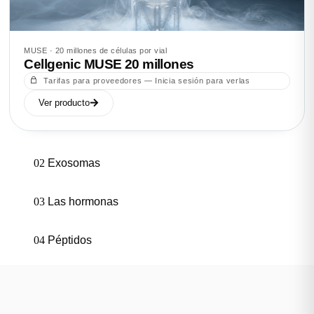
MUSE · 20 millones de células por vial
Cellgenic MUSE 20 millones
Tarifas para proveedores — Inicia sesión para verlas
Ver producto
02
Exosomas
03
Las hormonas
04
Péptidos