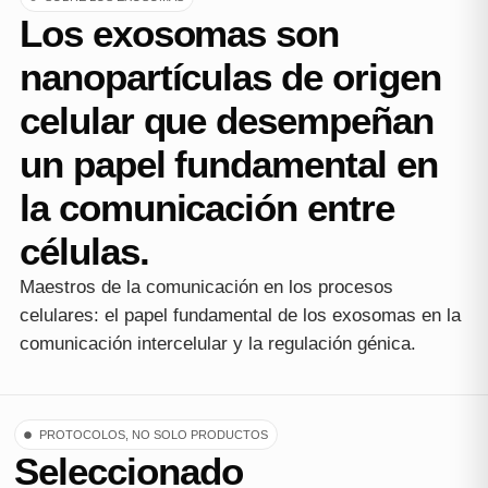
Los exosomas son
nanopartículas de origen
celular que desempeñan
un papel fundamental en
la comunicación entre
células.
Maestros de la comunicación en los procesos
celulares: el papel fundamental de los exosomas en la
comunicación intercelular y la regulación génica.
PROTOCOLOS, NO SOLO PRODUCTOS
Seleccionado