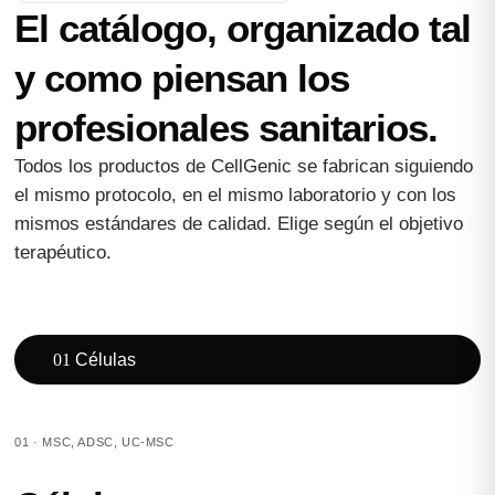
El catálogo, organizado tal
y como piensan los
profesionales sanitarios.
Todos los productos de CellGenic se fabrican siguiendo
el mismo protocolo, en el mismo laboratorio y con los
mismos estándares de calidad. Elige según el objetivo
terapéutico.
01
Células
01 · MSC, ADSC, UC-MSC