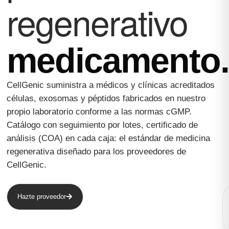
regenerativo
medicamento.
CellGenic suministra a médicos y clínicas acreditados
células, exosomas y péptidos fabricados en nuestro
propio laboratorio conforme a las normas cGMP.
Catálogo con seguimiento por lotes, certificado de
análisis (COA) en cada caja: el estándar de medicina
regenerativa diseñado para los proveedores de
CellGenic.
Hazte proveedor