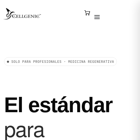
SOLO PARA PROFESIONALES · MEDICINA REGENERATIVA
El estándar
para