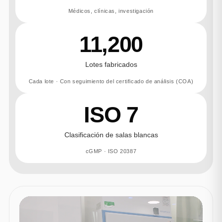
Médicos, clínicas, investigación
11,200
Lotes fabricados
Cada lote · Con seguimiento del certificado de análisis (COA)
ISO 7
Clasificación de salas blancas
cGMP · ISO 20387