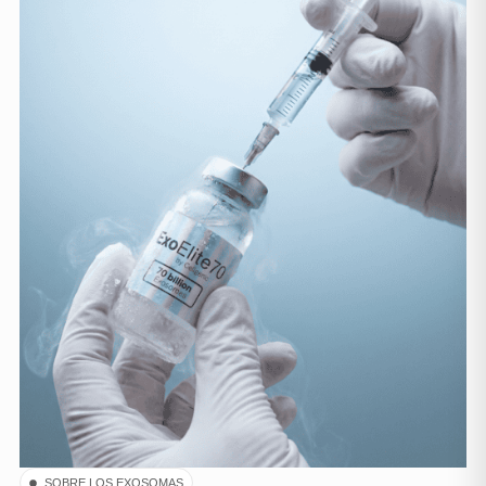
SOBRE LOS EXOSOMAS