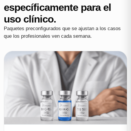
específicamente para el
uso clínico.
Paquetes preconfigurados que se ajustan a los casos
que los profesionales ven cada semana.