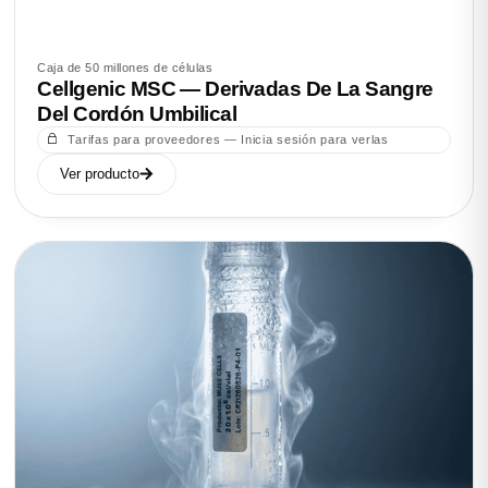
Caja de 50 millones de células
Cellgenic MSC — Derivadas De La Sangre
Del Cordón Umbilical
Tarifas para proveedores — Inicia sesión para verlas
Ver producto