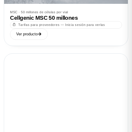
MSC · 50 millones de células por vial
Cellgenic MSC 50 millones
Tarifas para proveedores — Inicia sesión para verlas
Ver producto