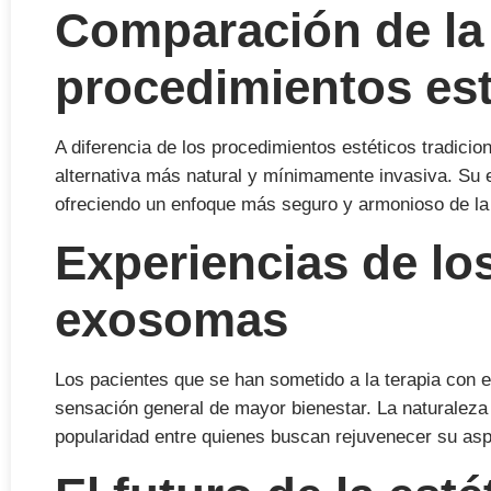
Comparación de la
procedimientos est
A diferencia de los procedimientos estéticos tradici
alternativa más natural y mínimamente invasiva. Su e
ofreciendo un enfoque más seguro y armonioso de la 
Experiencias de los
exosomas
Los pacientes que se han sometido a la terapia con ex
sensación general de mayor bienestar. La naturaleza 
popularidad entre quienes buscan rejuvenecer su aspe