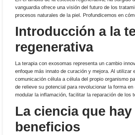
vanguardia ofrece una visión del futuro de los tratam
procesos naturales de la piel. Profundicemos en cóm
Introducción a la t
regenerativa
La terapia con exosomas representa un cambio innovad
enfoque más innato de curación y mejora. Al utilizar
comunicación célula a célula del propio organismo par
de relieve su potencial para revolucionar la forma e
modular la inflamación, facilitar la reparación de los
La ciencia que hay
beneficios