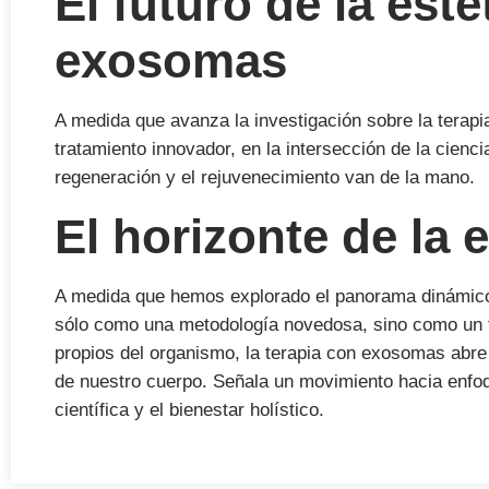
El futuro de la esté
exosomas
A medida que avanza la investigación sobre la terapi
tratamiento innovador, en la intersección de la cienci
regeneración y el rejuvenecimiento van de la mano.
El horizonte de la 
A medida que hemos explorado el panorama dinámico
sólo como una metodología novedosa, sino como un f
propios del organismo, la terapia con exosomas abre 
de nuestro cuerpo. Señala un movimiento hacia enfoq
científica y el bienestar holístico.