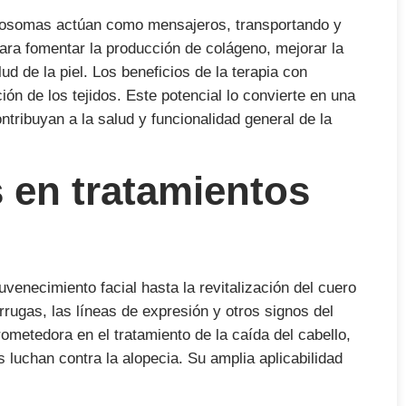
exosomas actúan como mensajeros, transportando y
 para fomentar la producción de colágeno, mejorar la
ud de la piel. Los beneficios de la terapia con
ón de los tejidos. Este potencial lo convierte en una
tribuyan a la salud y funcionalidad general de la
 en tratamientos
venecimiento facial hasta la revitalización del cuero
arrugas, las líneas de expresión y otros signos del
metedora en el tratamiento de la caída del cabello,
 luchan contra la alopecia. Su amplia aplicabilidad