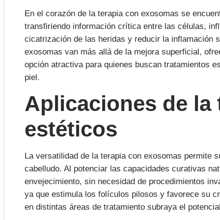
En el corazón de la terapia con exosomas se encuen
transfiriendo información crítica entre las células, 
cicatrización de las heridas y reducir la inflamación 
exosomas van más allá de la mejora superficial, ofrec
opción atractiva para quienes buscan tratamientos es
piel.
Aplicaciones de la
estéticos
La versatilidad de la terapia con exosomas permite su
cabelludo. Al potenciar las capacidades curativas natu
envejecimiento, sin necesidad de procedimientos inv
ya que estimula los folículos pilosos y favorece su c
en distintas áreas de tratamiento subraya el potencial 