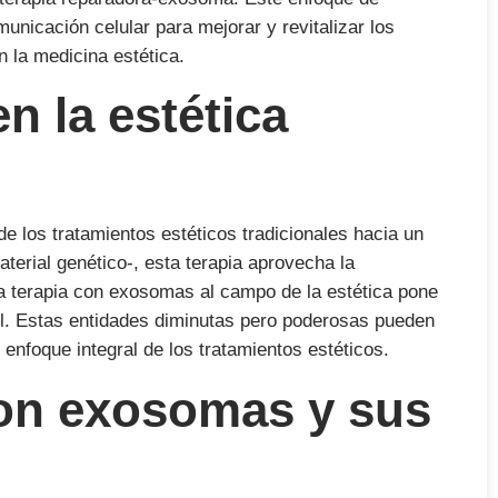
unicación celular para mejorar y revitalizar los
 la medicina estética.
n la estética
 los tratamientos estéticos tradicionales hacia un
erial genético-, esta terapia aprovecha la
 la terapia con exosomas al campo de la estética pone
iel. Estas entidades diminutas pero poderosas pueden
 enfoque integral de los tratamientos estéticos.
 con exosomas y sus